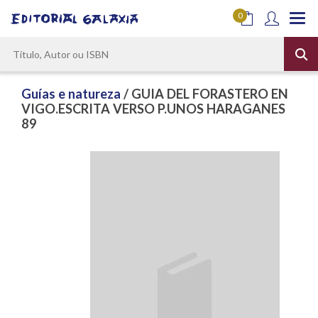
0
Guías e natureza
/ GUIA DEL FORASTERO EN
VIGO.ESCRITA VERSO P.UNOS HARAGANES
89