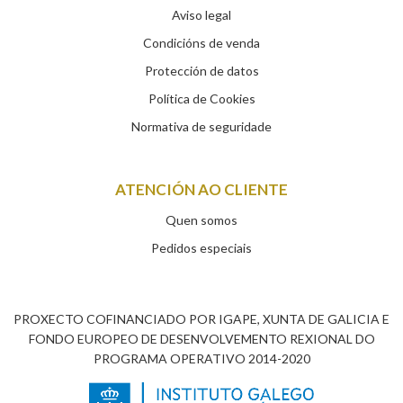
Aviso legal
Condicións de venda
Protección de datos
Política de Cookies
Normativa de seguridade
ATENCIÓN AO CLIENTE
Quen somos
Pedidos especiais
PROXECTO COFINANCIADO POR IGAPE, XUNTA DE GALICIA E
FONDO EUROPEO DE DESENVOLVEMENTO REXIONAL DO
PROGRAMA OPERATIVO 2014-2020