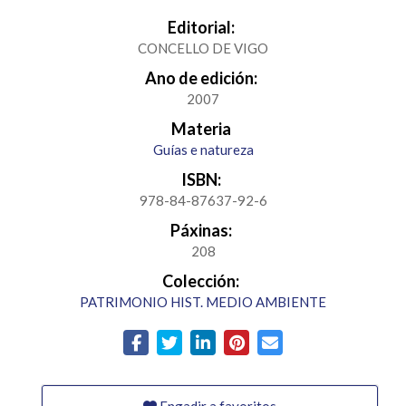
Editorial:
CONCELLO DE VIGO
Ano de edición:
2007
Materia
Guías e natureza
ISBN:
978-84-87637-92-6
Páxinas:
208
Colección:
PATRIMONIO HIST. MEDIO AMBIENTE