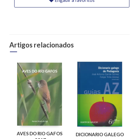
Engadir a favoritos
Artigos relacionados
AVES DO RIO GAFOS
DICIONARIO GALEGO