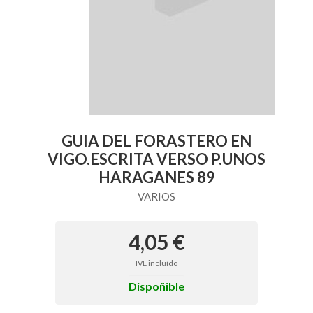
GUIA DEL FORASTERO EN
VIGO.ESCRITA VERSO P.UNOS
HARAGANES 89
VARIOS
4,05 €
IVE incluído
Dispoñible