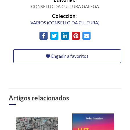
CONSELLO DA CULTURA GALEGA
Colección:
VARIOS (CONSELLO DA CULTURA)
Engadir a favoritos
Artigos relacionados