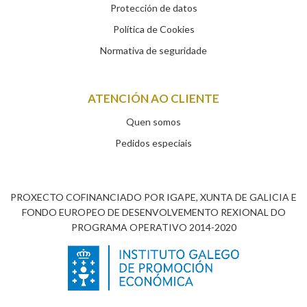
Protección de datos
Política de Cookies
Normativa de seguridade
ATENCIÓN AO CLIENTE
Quen somos
Pedidos especiais
PROXECTO COFINANCIADO POR IGAPE, XUNTA DE GALICIA E
FONDO EUROPEO DE DESENVOLVEMENTO REXIONAL DO
PROGRAMA OPERATIVO 2014-2020