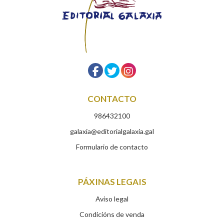
CONTACTO
986432100
galaxia@editorialgalaxia.gal
Formulario de contacto
PÁXINAS LEGAIS
Aviso legal
Condicións de venda