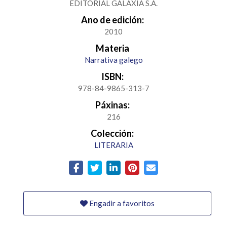
EDITORIAL GALAXIA S.A.
Ano de edición:
2010
Materia
Narrativa galego
ISBN:
978-84-9865-313-7
Páxinas:
216
Colección:
LITERARIA
Engadir a favoritos