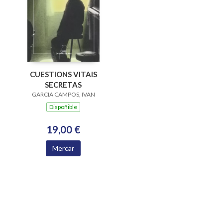
CUESTIONS VITAIS
SECRETAS
GARCIA CAMPOS, IVAN
Dispoñible
19,00 €
Mercar