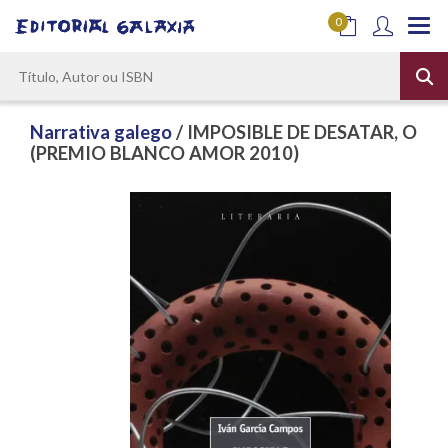
0
Narrativa galego
/ IMPOSIBLE DE DESATAR, O
(PREMIO BLANCO AMOR 2010)