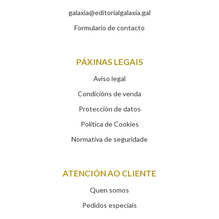
galaxia@editorialgalaxia.gal
Formulario de contacto
PÁXINAS LEGAIS
Aviso legal
Condicións de venda
Protección de datos
Política de Cookies
Normativa de seguridade
ATENCIÓN AO CLIENTE
Quen somos
Pedidos especiais