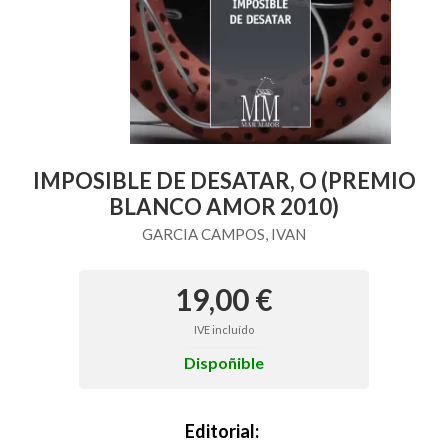
IMPOSIBLE DE DESATAR, O (PREMIO
BLANCO AMOR 2010)
GARCIA CAMPOS, IVAN
19,00 €
IVE incluído
Dispoñible
Editorial: