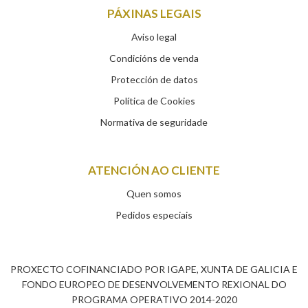
PÁXINAS LEGAIS
Aviso legal
Condicións de venda
Protección de datos
Política de Cookies
Normativa de seguridade
ATENCIÓN AO CLIENTE
Quen somos
Pedidos especiais
PROXECTO COFINANCIADO POR IGAPE, XUNTA DE GALICIA E
FONDO EUROPEO DE DESENVOLVEMENTO REXIONAL DO
PROGRAMA OPERATIVO 2014-2020