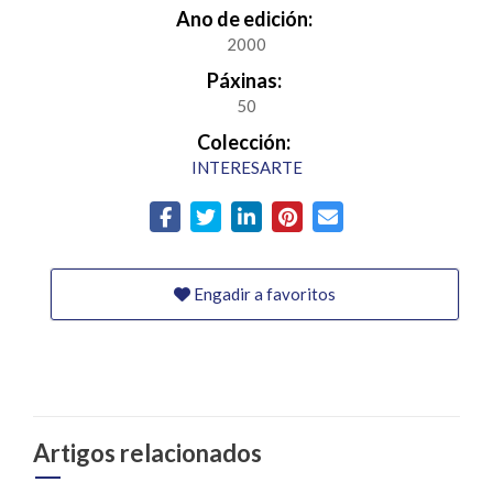
Ano de edición:
2000
Páxinas:
50
Colección:
INTERESARTE
Engadir a favoritos
Artigos relacionados