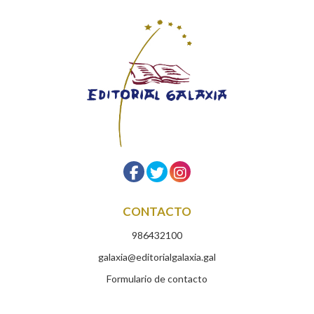
CONTACTO
986432100
galaxia@editorialgalaxia.gal
Formulario de contacto