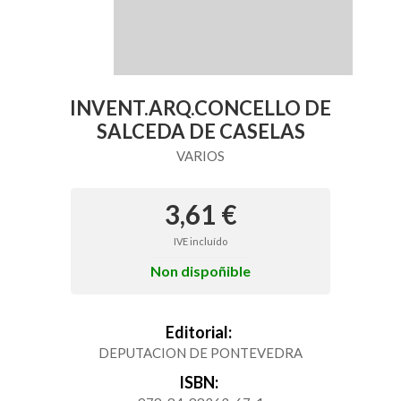
INVENT.ARQ.CONCELLO DE
SALCEDA DE CASELAS
VARIOS
3,61 €
IVE incluído
Non dispoñible
Editorial:
DEPUTACION DE PONTEVEDRA
ISBN: