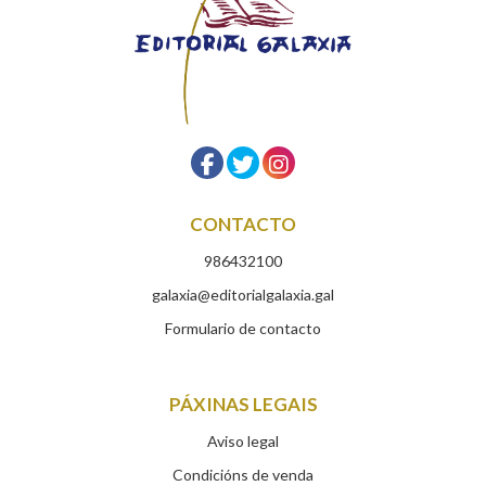
CONTACTO
986432100
galaxia@editorialgalaxia.gal
Formulario de contacto
PÁXINAS LEGAIS
Aviso legal
Condicións de venda