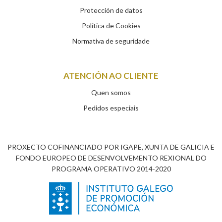
Protección de datos
Política de Cookies
Normativa de seguridade
ATENCIÓN AO CLIENTE
Quen somos
Pedidos especiais
PROXECTO COFINANCIADO POR IGAPE, XUNTA DE GALICIA E
FONDO EUROPEO DE DESENVOLVEMENTO REXIONAL DO
PROGRAMA OPERATIVO 2014-2020