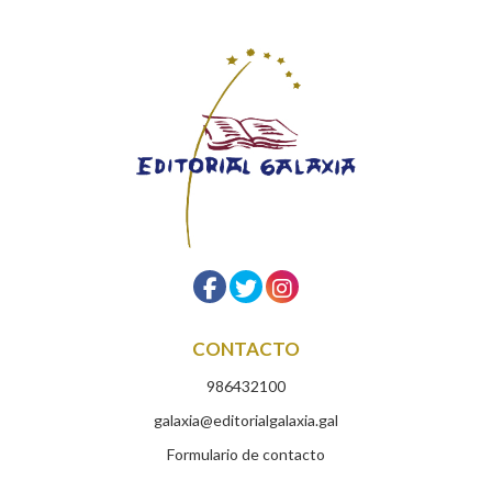
CONTACTO
986432100
galaxia@editorialgalaxia.gal
Formulario de contacto