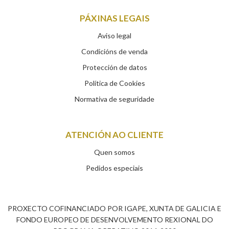
PÁXINAS LEGAIS
Aviso legal
Condicións de venda
Protección de datos
Política de Cookies
Normativa de seguridade
ATENCIÓN AO CLIENTE
Quen somos
Pedidos especiais
PROXECTO COFINANCIADO POR IGAPE, XUNTA DE GALICIA E
FONDO EUROPEO DE DESENVOLVEMENTO REXIONAL DO