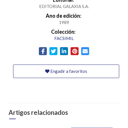
EDITORIAL GALAXIA S.A.
Ano de edición:
1989
Colección:
FACSIMIL
Engadir a favoritos
Artigos relacionados