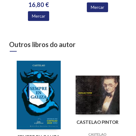
16,80 €
Mercar
Mercar
Outros libros do autor
CASTELAO PINTOR
CASTELAO