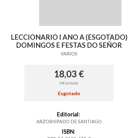
LECCIONARIO I ANO A (ESGOTADO)
DOMINGOS E FESTAS DO SEÑOR
VARIOS
18,03 €
IVE incluído
Esgotado
Editorial:
ARZOBISPADO DE SANTIAGO
ISBN: