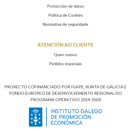
Protección de datos
Política de Cookies
Normativa de seguridade
ATENCIÓN AO CLIENTE
Quen somos
Pedidos especiais
PROXECTO COFINANCIADO POR IGAPE, XUNTA DE GALICIA E
FONDO EUROPEO DE DESENVOLVEMENTO REXIONAL DO
PROGRAMA OPERATIVO 2014-2020