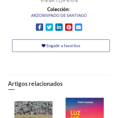
978-84-7129-470-8
Colección:
ARZOBISPADO DE SANTIAGO
Engadir a favoritos
Artigos relacionados