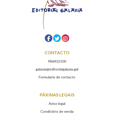
CONTACTO
986432100
galaxia@editorialgalaxia.gal
Formulario de contacto
PÁXINAS LEGAIS
Aviso legal
Condicións de venda