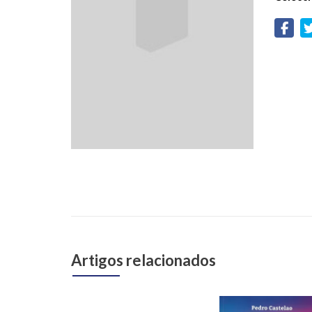
Artigos relacionados