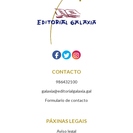
CONTACTO
986432100
galaxia@editorialgalaxia.gal
Formulario de contacto
PÁXINAS LEGAIS
Aviso legal