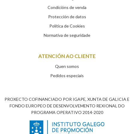
Condicións de venda
Protección de datos
Política de Cookies
Normativa de seguridade
ATENCIÓN AO CLIENTE
Quen somos
Pedidos especiais
PROXECTO COFINANCIADO POR IGAPE, XUNTA DE GALICIA E
FONDO EUROPEO DE DESENVOLVEMENTO REXIONAL DO
PROGRAMA OPERATIVO 2014-2020