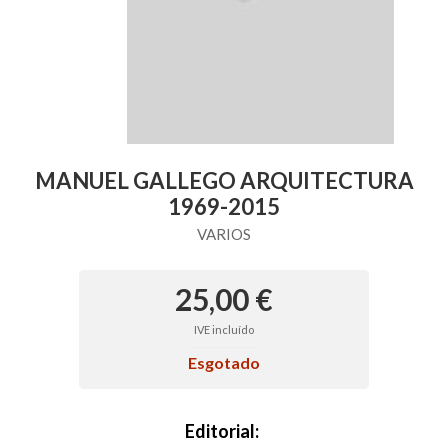
MANUEL GALLEGO ARQUITECTURA
1969-2015
VARIOS
25,00 €
IVE incluído
Esgotado
Editorial: