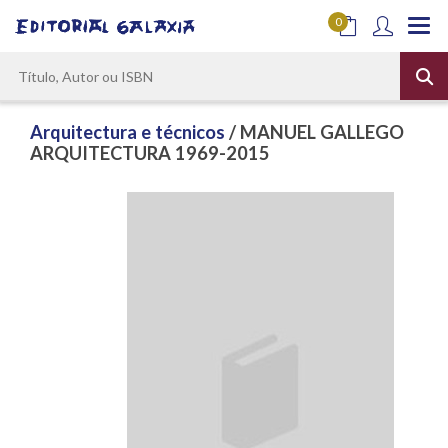
0
Arquitectura e técnicos
/ MANUEL GALLEGO
ARQUITECTURA 1969-2015