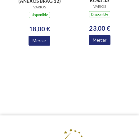
ROSALIA
(ANEXOS BRAG 12)
VARIOS
VARIOS
Dispoñible
Dispoñible
23,00 €
18,00 €
Mercar
Mercar