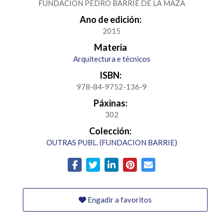
FUNDACION PEDRO BARRIE DE LA MAZA
Ano de edición:
2015
Materia
Arquitectura e técnicos
ISBN:
978-84-9752-136-9
Páxinas:
302
Colección:
OUTRAS PUBL. (FUNDACION BARRIE)
Engadir a favoritos