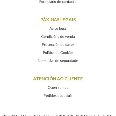
Formulario de contacto
PÁXINAS LEGAIS
Aviso legal
Condicións de venda
Protección de datos
Política de Cookies
Normativa de seguridade
ATENCIÓN AO CLIENTE
Quen somos
Pedidos especiais
PROXECTO COFINANCIADO POR IGAPE, XUNTA DE GALICIA E