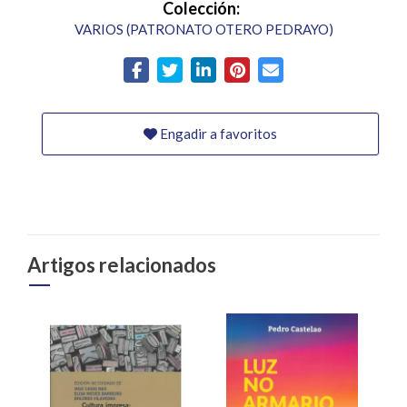
Colección:
VARIOS (PATRONATO OTERO PEDRAYO)
Engadir a favoritos
Artigos relacionados