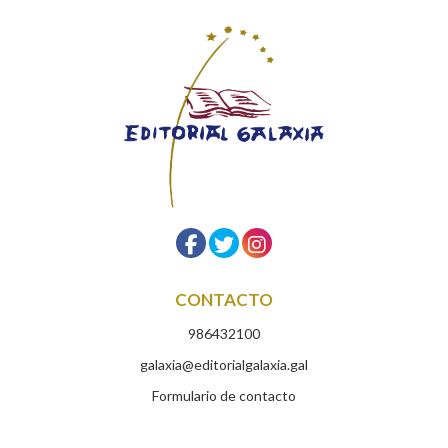
CONTACTO
986432100
galaxia@editorialgalaxia.gal
Formulario de contacto