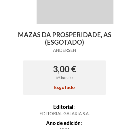
MAZAS DA PROSPERIDADE, AS
(ESGOTADO)
ANDERSEN
3,00 €
IVE incluído
Esgotado
Editorial:
EDITORIAL GALAXIA S.A.
Ano de edición: