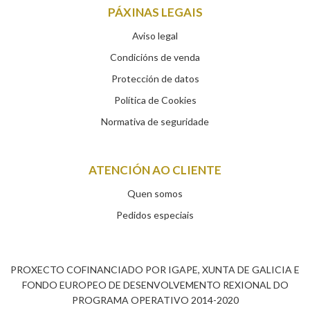
PÁXINAS LEGAIS
Aviso legal
Condicións de venda
Protección de datos
Política de Cookies
Normativa de seguridade
ATENCIÓN AO CLIENTE
Quen somos
Pedidos especiais
PROXECTO COFINANCIADO POR IGAPE, XUNTA DE GALICIA E
FONDO EUROPEO DE DESENVOLVEMENTO REXIONAL DO
PROGRAMA OPERATIVO 2014-2020