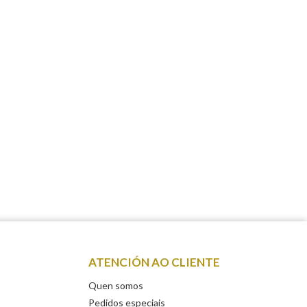
ATENCIÓN AO CLIENTE
Quen somos
Pedidos especiais