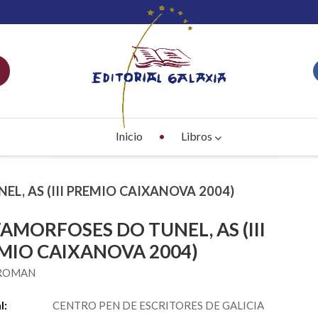
Inicio
Libros
L, AS (III PREMIO CAIXANOVA 2004)
AMORFOSES DO TUNEL, AS (III
MIO CAIXANOVA 2004)
 ROMAN
l:
CENTRO PEN DE ESCRITORES DE GALICIA