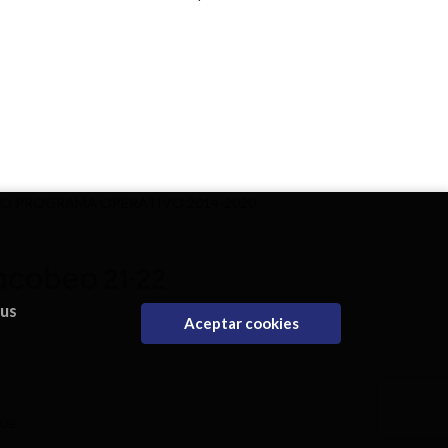
DO PROGRAMA OPERATIVO 2014-2020
eus
Aceptar cookies
que