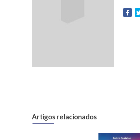
Artigos relacionados