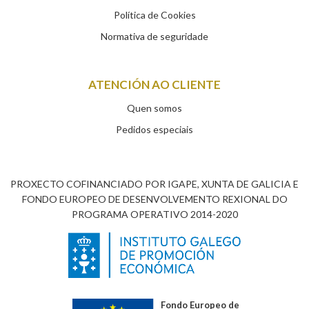
Política de Cookies
Normativa de seguridade
ATENCIÓN AO CLIENTE
Quen somos
Pedidos especiais
PROXECTO COFINANCIADO POR IGAPE, XUNTA DE GALICIA E
FONDO EUROPEO DE DESENVOLVEMENTO REXIONAL DO
PROGRAMA OPERATIVO 2014-2020
Fondo Europeo de