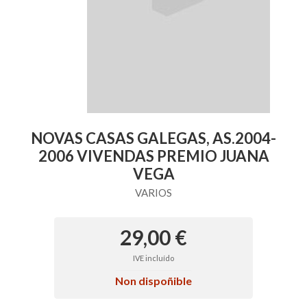
NOVAS CASAS GALEGAS, AS.2004-
2006 VIVENDAS PREMIO JUANA
VEGA
VARIOS
29,00 €
IVE incluído
Non dispoñible