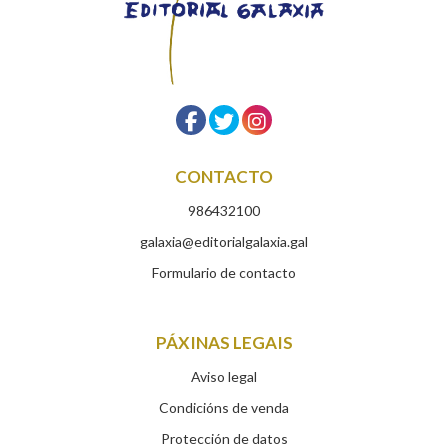
CONTACTO
986432100
galaxia@editorialgalaxia.gal
Formulario de contacto
PÁXINAS LEGAIS
Aviso legal
Condicións de venda
Protección de datos