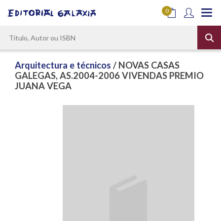
0
Arquitectura e técnicos
/ NOVAS CASAS
GALEGAS, AS.2004-2006 VIVENDAS PREMIO
JUANA VEGA