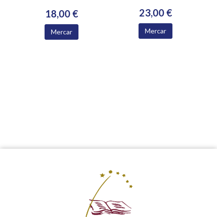
23,00 €
18,00 €
Mercar
Mercar