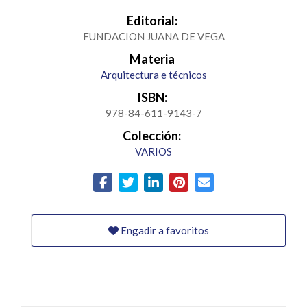
Editorial:
FUNDACION JUANA DE VEGA
Materia
Arquitectura e técnicos
ISBN:
978-84-611-9143-7
Colección:
VARIOS
Engadir a favoritos