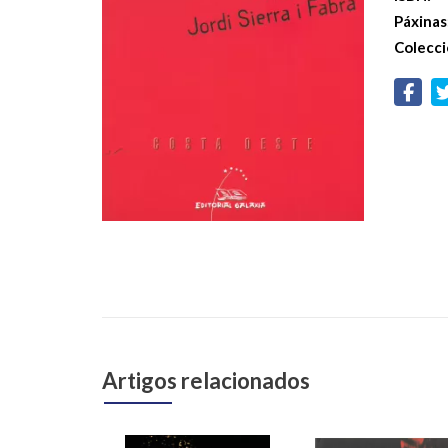
Páxinas
Colecci
Artigos relacionados