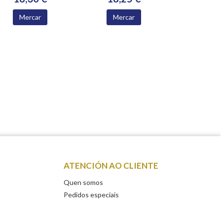
Mercar
Mercar
ATENCIÓN AO CLIENTE
Quen somos
Pedidos especiais