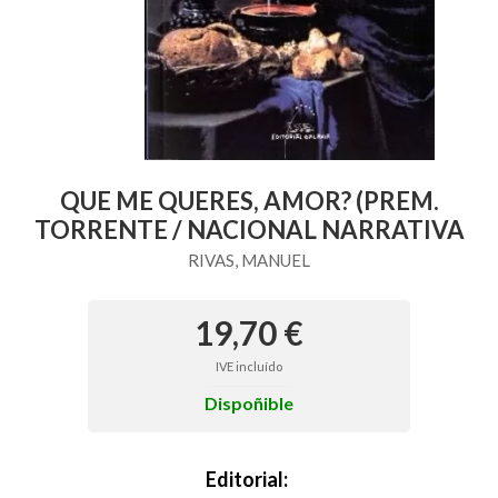
QUE ME QUERES, AMOR? (PREM.
TORRENTE / NACIONAL NARRATIVA
RIVAS, MANUEL
19,70 €
IVE incluído
Dispoñible
Editorial: