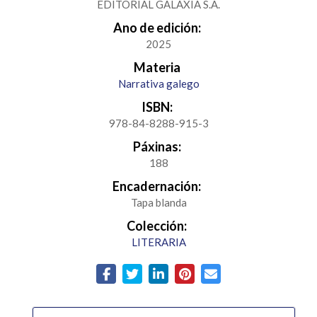
EDITORIAL GALAXIA S.A.
Ano de edición:
2025
Materia
Narrativa galego
ISBN:
978-84-8288-915-3
Páxinas:
188
Encadernación:
Tapa blanda
Colección:
LITERARIA