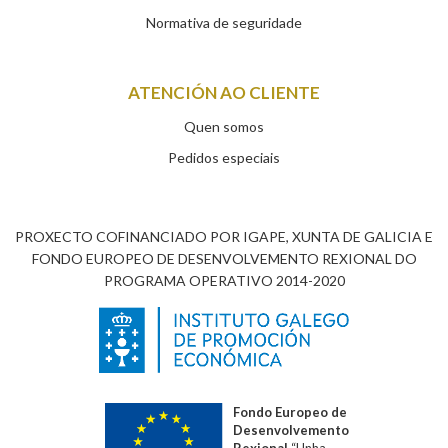
Normativa de seguridade
ATENCIÓN AO CLIENTE
Quen somos
Pedidos especiais
PROXECTO COFINANCIADO POR IGAPE, XUNTA DE GALICIA E
FONDO EUROPEO DE DESENVOLVEMENTO REXIONAL DO
PROGRAMA OPERATIVO 2014-2020
Fondo Europeo de
Desenvolvemento