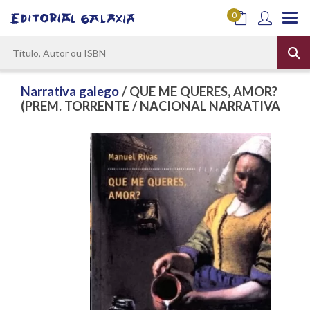
0
Narrativa galego
/ QUE ME QUERES, AMOR?
(PREM. TORRENTE / NACIONAL NARRATIVA