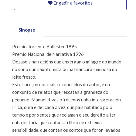
Engadir a favoritos
Sinopse
Premio Torrente Ballester 1995
Premio Nacional de Narrativa 1996
Dezaseis narracións que enxergan o milagre do mundo
no soño dun saxofonista ou na brancura luminosa do
leite fresco.
Este libro, un dos máis recoñecidos do autor, é un
conxunto de relatos que rescatan a grandeza do
pequeno. Manuel Rivas ofrécenos unha interpretación
lírica, dura e delicada á vez, dun país habitado polo
tempo e por xentes que reclaman o seu dereito a ter
unha historia que contar. Un libro de extrema
sensibilidade, que contén os contos que foron levados