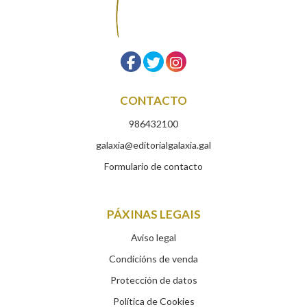
CONTACTO
986432100
galaxia@editorialgalaxia.gal
Formulario de contacto
PÁXINAS LEGAIS
Aviso legal
Condicións de venda
Protección de datos
Política de Cookies