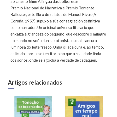
ao cine no filme A lingua das bolboretas.
Premio Nacional de Narrativa e Premio Torrente
Ballester, este libro de relatos de Manuel Rivas (A
Coruña, 1957) supuxo a súa consagración definitiva
como narrador. Un orixinal universo literario que
enxalza a grandeza do pequeno, que descobre o milagre
do mundo no soño dun saxofonista ou na brancura
luminosa do leite fresco. Unha ollada dura e, ao tempo,
delicada sobre ese territorio no que a realidade linda
cos soños, onde se agocha a verdade de cadaquén.
Artigos relacionados