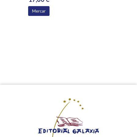
Mercar