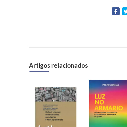
Artigos relacionados