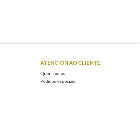
ATENCIÓN AO CLIENTE
Quen somos
Pedidos especiais