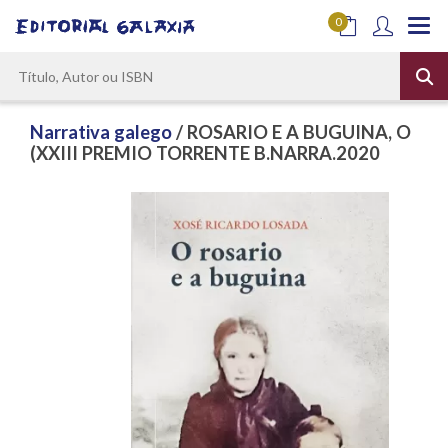
0
Narrativa galego
/ ROSARIO E A BUGUINA, O
(XXIII PREMIO TORRENTE B.NARRA.2020