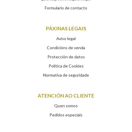
Formulario de contacto
PÁXINAS LEGAIS
Aviso legal
Condicións de venda
Protección de datos
Política de Cookies
Normativa de seguridade
ATENCIÓN AO CLIENTE
Quen somos
Pedidos especiais