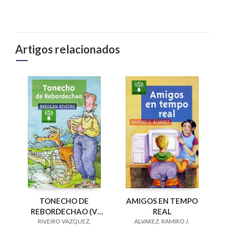
Artigos relacionados
AMIGOS EN TEMPO
TONECHO DE
REAL
REBORDECHAO (V
ALVAREZ, RAMIRO J.
PREMIO RAIÑA LUPA
RIVEIRO VAZQUEZ,