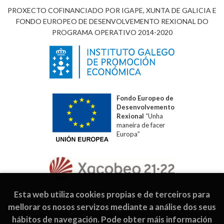
PROXECTO COFINANCIADO POR IGAPE, XUNTA DE GALICIA E
FONDO EUROPEO DE DESENVOLVEMENTO REXIONAL DO
PROGRAMA OPERATIVO 2014-2020
Fondo Europeo de
Desenvolvemento
Rexional
“Unha
maneira de facer
Europa”
Esta web utiliza cookies propias e de terceiros para
mellorar os nosos servizos mediante a análise dos seus
hábitos de navegación. Pode obter máis información