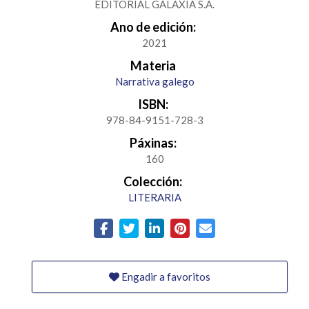
EDITORIAL GALAXIA S.A.
Ano de edición:
2021
Materia
Narrativa galego
ISBN:
978-84-9151-728-3
Páxinas:
160
Colección:
LITERARIA
Engadir a favoritos