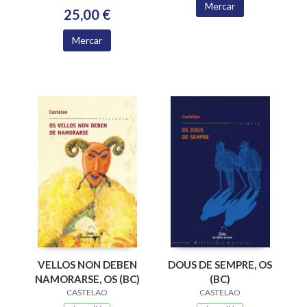
Mercar
25,00 €
Mercar
DOUS DE SEMPRE, OS
VELLOS NON DEBEN
(BC)
NAMORARSE, OS (BC)
CASTELAO
CASTELAO