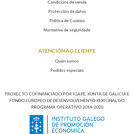
Condicións de venda
Protección de datos
Política de Cookies
Normativa de seguridade
ATENCIÓN AO CLIENTE
Quen somos
Pedidos especiais
PROXECTO COFINANCIADO POR IGAPE, XUNTA DE GALICIA E
FONDO EUROPEO DE DESENVOLVEMENTO REXIONAL DO
PROGRAMA OPERATIVO 2014-2020