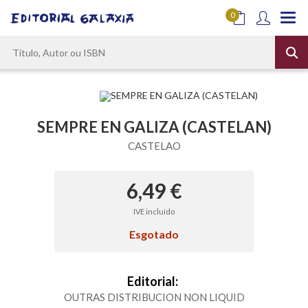
0
SEMPRE EN GALIZA (CASTELAN)
CASTELAO
6,49 €
IVE incluído
Esgotado
Editorial:
OUTRAS DISTRIBUCION NON LIQUID