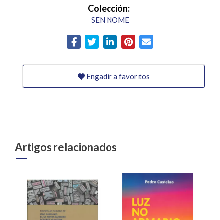
Colección:
SEN NOME
Engadir a favoritos
Artigos relacionados