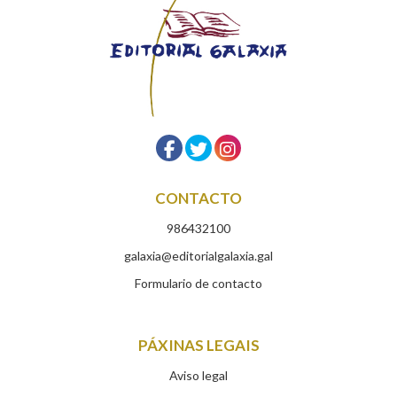
CONTACTO
986432100
galaxia@editorialgalaxia.gal
Formulario de contacto
PÁXINAS LEGAIS
Aviso legal