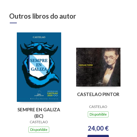
Outros libros do autor
CASTELAO PINTOR
CASTELAO
SEMPRE EN GALIZA
Dispoñible
(BC)
CASTELAO
24,00 €
Dispoñible