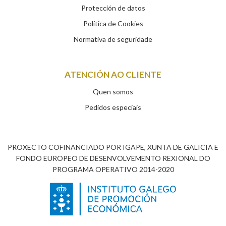
Protección de datos
Política de Cookies
Normativa de seguridade
ATENCIÓN AO CLIENTE
Quen somos
Pedidos especiais
PROXECTO COFINANCIADO POR IGAPE, XUNTA DE GALICIA E
FONDO EUROPEO DE DESENVOLVEMENTO REXIONAL DO
PROGRAMA OPERATIVO 2014-2020