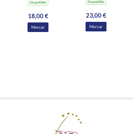
Dispoñible
Dispoñible
23,00 €
18,00 €
Mercar
Mercar