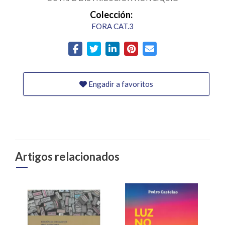
Colección:
FORA CAT.3
Engadir a favoritos
Artigos relacionados