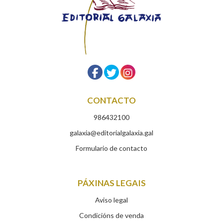
CONTACTO
986432100
galaxia@editorialgalaxia.gal
Formulario de contacto
PÁXINAS LEGAIS
Aviso legal
Condicións de venda