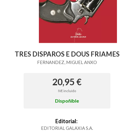
TRES DISPAROS E DOUS FRIAMES
FERNANDEZ, MIGUEL ANXO
20,95 €
IVE incluído
Dispoñible
Editorial:
EDITORIAL GALAXIA S.A.