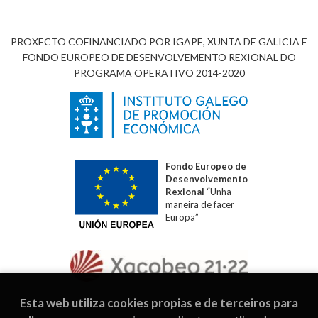
PROXECTO COFINANCIADO POR IGAPE, XUNTA DE GALICIA E
FONDO EUROPEO DE DESENVOLVEMENTO REXIONAL DO
PROGRAMA OPERATIVO 2014-2020
Fondo Europeo de
Desenvolvemento
Rexional
“Unha
maneira de facer
Europa”
Esta web utiliza cookies propias e de terceiros para