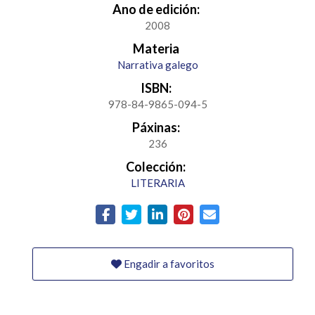
Ano de edición:
2008
Materia
Narrativa galego
ISBN:
978-84-9865-094-5
Páxinas:
236
Colección:
LITERARIA
Engadir a favoritos