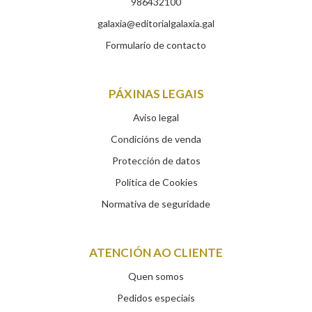
986432100
galaxia@editorialgalaxia.gal
Formulario de contacto
PÁXINAS LEGAIS
Aviso legal
Condicións de venda
Protección de datos
Política de Cookies
Normativa de seguridade
ATENCIÓN AO CLIENTE
Quen somos
Pedidos especiais