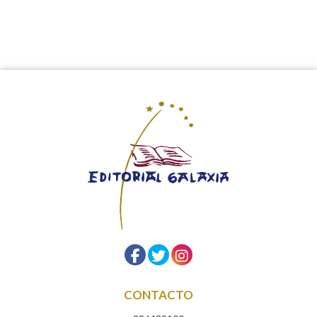
CONTACTO