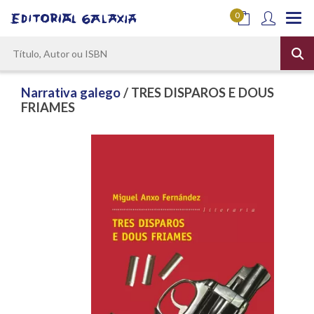
0
Narrativa galego
/ TRES DISPAROS E DOUS
FRIAMES