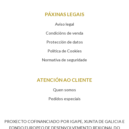
PÁXINAS LEGAIS
Aviso legal
Condicións de venda
Protección de datos
Política de Cookies
Normativa de seguridade
ATENCIÓN AO CLIENTE
Quen somos
Pedidos especiais
PROXECTO COFINANCIADO POR IGAPE, XUNTA DE GALICIA E
FONDO EUROPEO DE DESENVOLVEMENTO REXIONAL DO