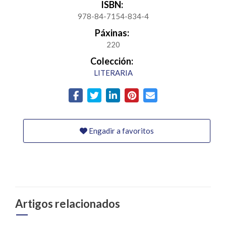
ISBN:
978-84-7154-834-4
Páxinas:
220
Colección:
LITERARIA
Engadir a favoritos
Artigos relacionados