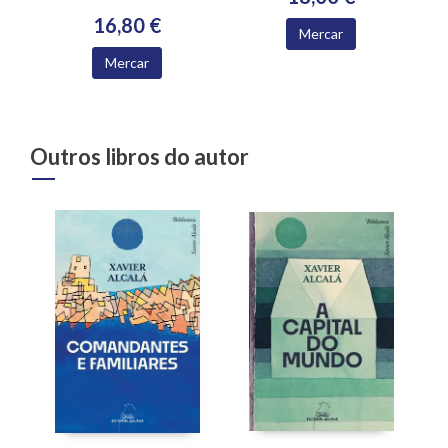
16,80 €
Mercar
Mercar
Outros libros do autor