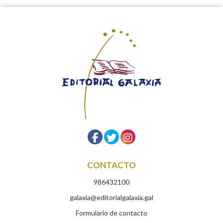
CONTACTO
986432100
galaxia@editorialgalaxia.gal
Formulario de contacto