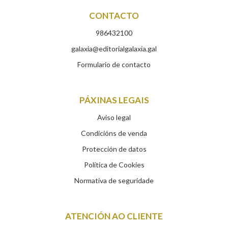
CONTACTO
986432100
galaxia@editorialgalaxia.gal
Formulario de contacto
PÁXINAS LEGAIS
Aviso legal
Condicións de venda
Protección de datos
Política de Cookies
Normativa de seguridade
ATENCIÓN AO CLIENTE