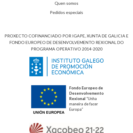
Quen somos
Pedidos especiais
PROXECTO COFINANCIADO POR IGAPE, XUNTA DE GALICIA E
FONDO EUROPEO DE DESENVOLVEMENTO REXIONAL DO
PROGRAMA OPERATIVO 2014-2020
Fondo Europeo de
Desenvolvemento
Rexional
“Unha
maneira de facer
Europa”