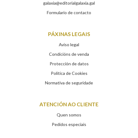
galaxia@editorialgalaxia.gal
Formulario de contacto
PÁXINAS LEGAIS
Aviso legal
Condicións de venda
Protección de datos
Política de Cookies
Normativa de seguridade
ATENCIÓN AO CLIENTE
Quen somos
Pedidos especiais