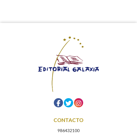
CONTACTO
986432100