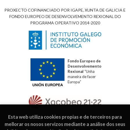
PROXECTO COFINANCIADO POR IGAPE, XUNTA DE GALICIA E
FONDO EUROPEO DE DESENVOLVEMENTO REXIONAL DO
PROGRAMA OPERATIVO 2014-2020
Fondo Europeo de
Desenvolvemento
Rexional
“Unha
maneira de facer
Europa”
Esta web utiliza cookies propias e de terceiros para
mellorar os nosos servizos mediante a análise dos seus