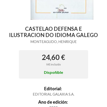
CASTELAO DEFENSA E
ILUSTRACION DO IDIOMA GALEGO
MONTEAGUDO, HENRIQUE
24,60 €
IVE incluído
Dispoñible
Editorial:
EDITORIAL GALAXIA S.A.
Ano de edición: