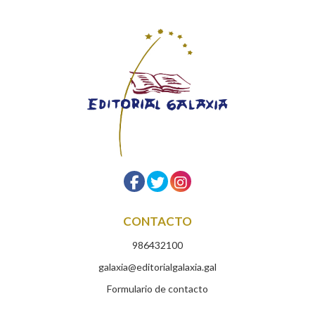
CONTACTO
986432100
galaxia@editorialgalaxia.gal
Formulario de contacto