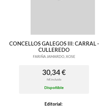
CONCELLOS GALEGOS III: CARRAL -
CULLEREDO
FARIÑA JAMARDO, XOSE
30,34 €
IVE incluído
Dispoñible
Editorial: