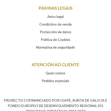
PÁXINAS LEGAIS
Aviso legal
Condicións de venda
Protección de datos
Política de Cookies
Normativa de seguridade
ATENCIÓN AO CLIENTE
Quen somos
Pedidos especiais
PROXECTO COFINANCIADO POR IGAPE, XUNTA DE GALICIA E
FONDO EUROPEO DE DESENVOLVEMENTO REXIONAL DO