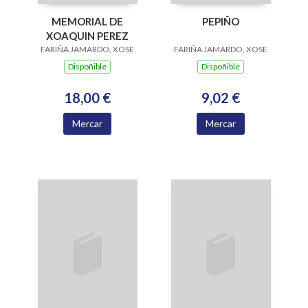
MEMORIAL DE
PEPIÑO
XOAQUIN PEREZ
FARIÑA JAMARDO, XOSE
FARIÑA JAMARDO, XOSE
Dispoñible
Dispoñible
18,00 €
9,02 €
Mercar
Mercar