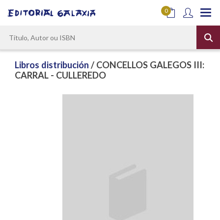
0
Libros distribución
/ CONCELLOS GALEGOS III:
CARRAL - CULLEREDO