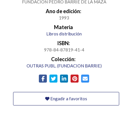
FUNDACION PEDRO BARRIE DE LA MAZA
Ano de edición:
1993
Materia
Libros distribución
ISBN:
978-84-87819-41-4
Colección:
OUTRAS PUBL. (FUNDACION BARRIE)
Engadir a favoritos