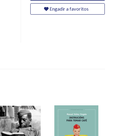
Engadir a favoritos