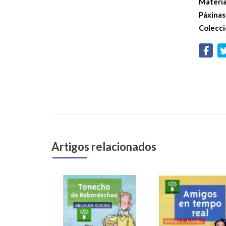
Materi
Páxinas
Colecci
Artigos relacionados