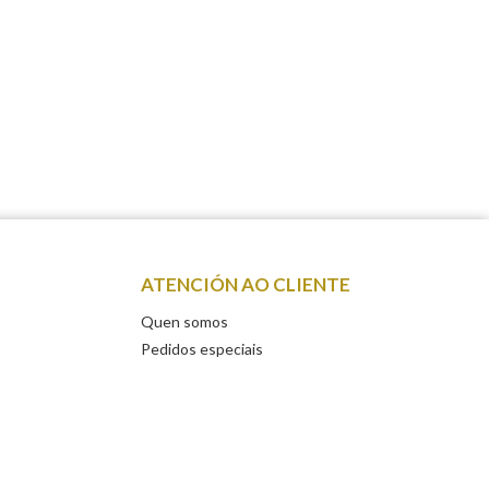
ATENCIÓN AO CLIENTE
Quen somos
Pedidos especiais