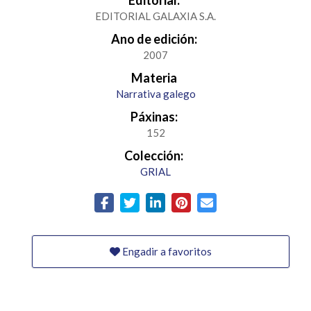
Editorial:
EDITORIAL GALAXIA S.A.
Ano de edición:
2007
Materia
Narrativa galego
Páxinas:
152
Colección:
GRIAL
Engadir a favoritos