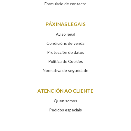
Formulario de contacto
PÁXINAS LEGAIS
Aviso legal
Condicións de venda
Protección de datos
Política de Cookies
Normativa de seguridade
ATENCIÓN AO CLIENTE
Quen somos
Pedidos especiais