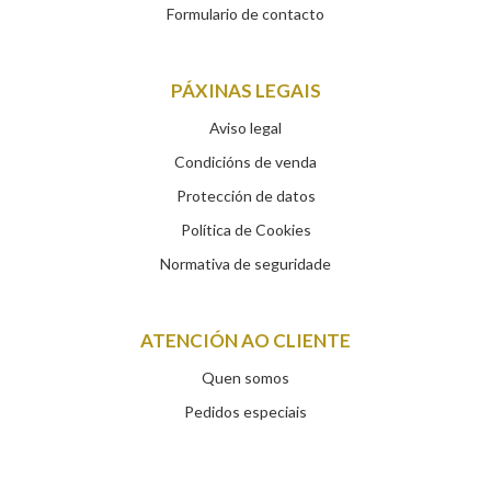
Formulario de contacto
PÁXINAS LEGAIS
Aviso legal
Condicións de venda
Protección de datos
Política de Cookies
Normativa de seguridade
ATENCIÓN AO CLIENTE
Quen somos
Pedidos especiais