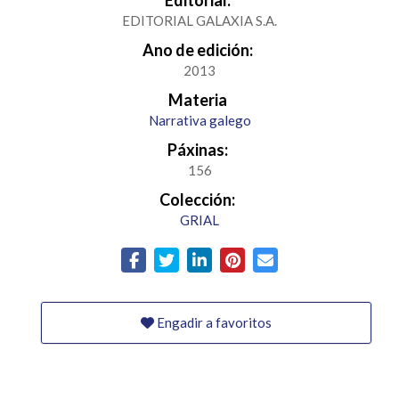
Editorial:
EDITORIAL GALAXIA S.A.
Ano de edición:
2013
Materia
Narrativa galego
Páxinas:
156
Colección:
GRIAL
Engadir a favoritos