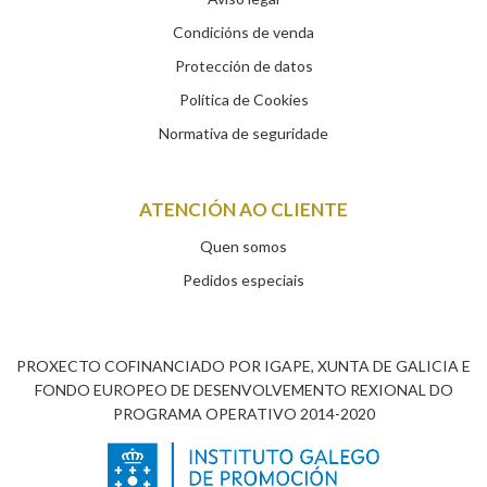
Condicións de venda
Protección de datos
Política de Cookies
Normativa de seguridade
ATENCIÓN AO CLIENTE
Quen somos
Pedidos especiais
PROXECTO COFINANCIADO POR IGAPE, XUNTA DE GALICIA E
FONDO EUROPEO DE DESENVOLVEMENTO REXIONAL DO
PROGRAMA OPERATIVO 2014-2020