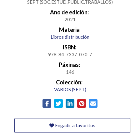
SEPT (SOC.ESTUD.PUBLIC.TRABALLOS)
Ano de edición:
2021
Materia
Libros distribución
ISBN:
978-84-7337-070-7
Páxinas:
146
Colección:
VARIOS (SEPT)
Engadir a favoritos