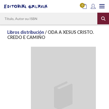
0
Libros distribución
/ ODA A XESUS CRISTO.
CREDO E CAMIÑO