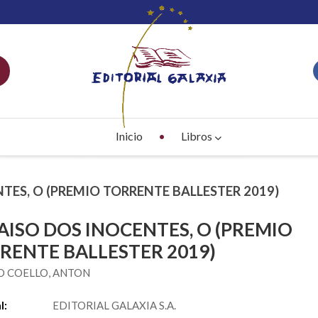
Inicio
Libros
NTES, O (PREMIO TORRENTE BALLESTER 2019)
AISO DOS INOCENTES, O (PREMIO
RENTE BALLESTER 2019)
O COELLO, ANTON
l:
EDITORIAL GALAXIA S.A.