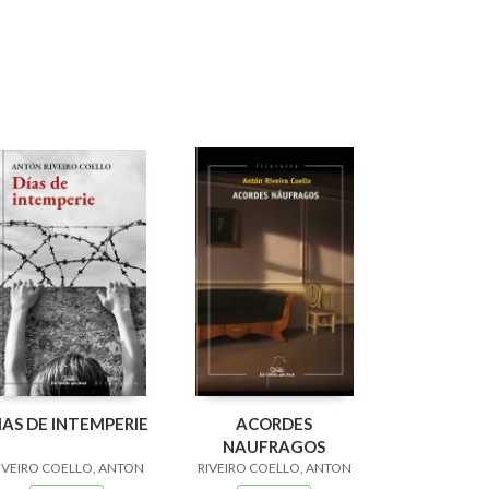
IAS DE INTEMPERIE
ACORDES
NAUFRAGOS
IVEIRO COELLO, ANTON
RIVEIRO COELLO, ANTON