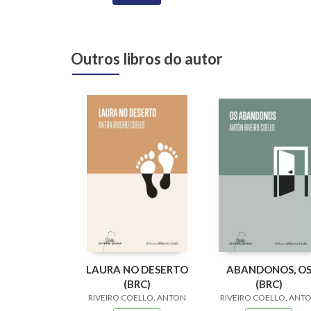
Outros libros do autor
LAURA NO DESERTO
ABANDONOS, O
(BRC)
(BRC)
RIVEIRO COELLO, ANTON
RIVEIRO COELLO, ANT