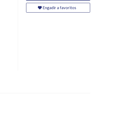
Engadir a favoritos