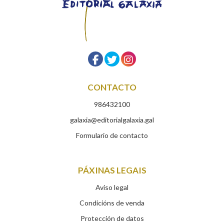
CONTACTO
986432100
galaxia@editorialgalaxia.gal
Formulario de contacto
PÁXINAS LEGAIS
Aviso legal
Condicións de venda
Protección de datos