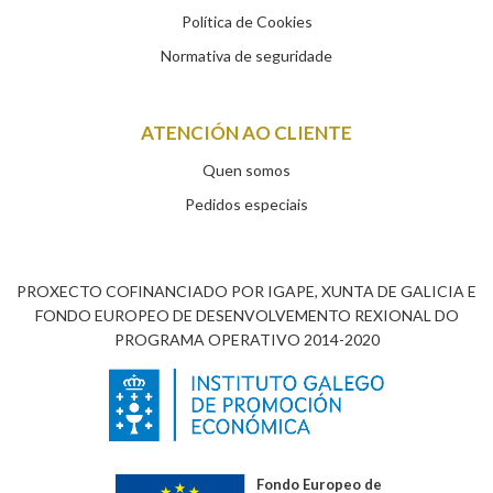
Política de Cookies
Normativa de seguridade
ATENCIÓN AO CLIENTE
Quen somos
Pedidos especiais
PROXECTO COFINANCIADO POR IGAPE, XUNTA DE GALICIA E
FONDO EUROPEO DE DESENVOLVEMENTO REXIONAL DO
PROGRAMA OPERATIVO 2014-2020
Fondo Europeo de