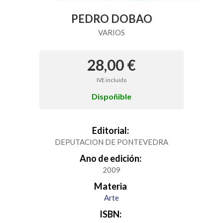
PEDRO DOBAO
VARIOS
28,00 €
IVE incluído
Dispoñible
Editorial:
DEPUTACION DE PONTEVEDRA
Ano de edición:
2009
Materia
Arte
ISBN: