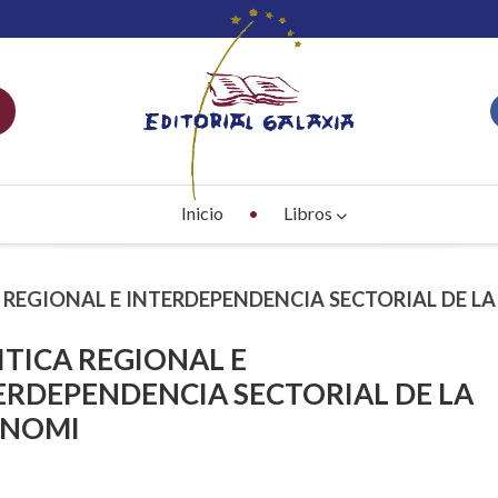
Inicio
Libros
A REGIONAL E INTERDEPENDENCIA SECTORIAL DE L
ITICA REGIONAL E
ERDEPENDENCIA SECTORIAL DE LA
ONOMI
S