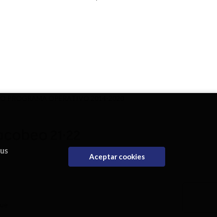
DO PROGRAMA OPERATIVO 2014-2020
eus
Aceptar cookies
que