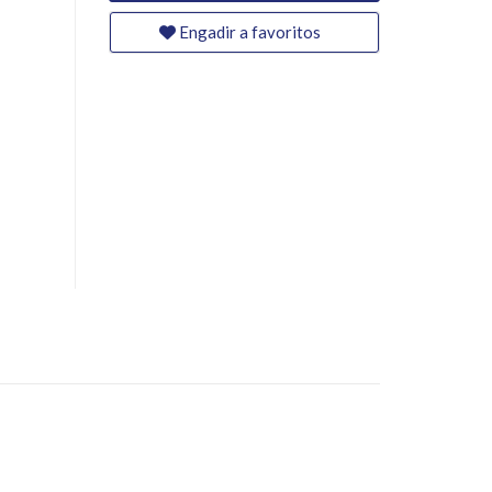
Engadir a favoritos