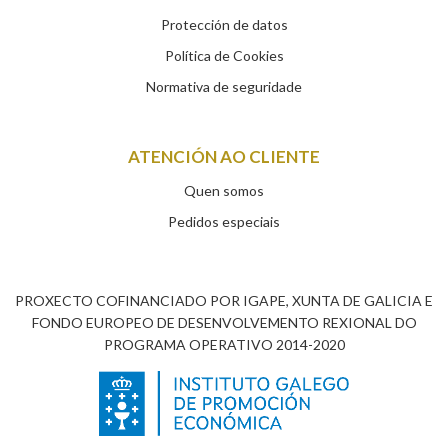
Protección de datos
Política de Cookies
Normativa de seguridade
ATENCIÓN AO CLIENTE
Quen somos
Pedidos especiais
PROXECTO COFINANCIADO POR IGAPE, XUNTA DE GALICIA E
FONDO EUROPEO DE DESENVOLVEMENTO REXIONAL DO
PROGRAMA OPERATIVO 2014-2020