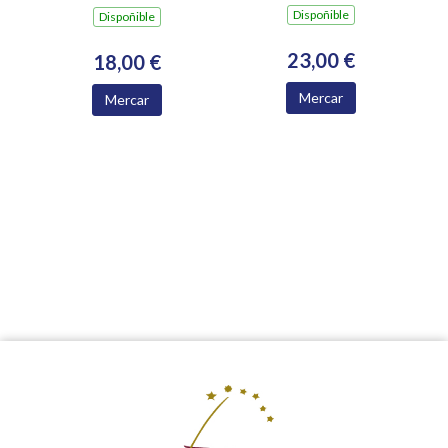
Dispoñible
Dispoñible
23,00 €
18,00 €
Mercar
Mercar