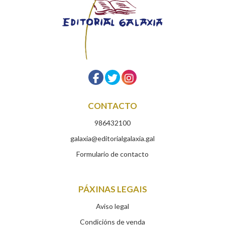
CONTACTO
986432100
galaxia@editorialgalaxia.gal
Formulario de contacto
PÁXINAS LEGAIS
Aviso legal
Condicións de venda