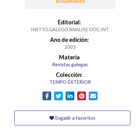
actualmente
Editorial:
INSTTO.GALEGO ANALISE DOC.INT.
Ano de edición:
2003
Materia
Revistas galegas
Colección:
TEMPO EXTERIOR
Engadir a favoritos