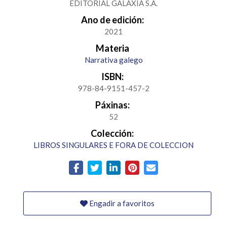
EDITORIAL GALAXIA S.A.
Ano de edición:
2021
Materia
Narrativa galego
ISBN:
978-84-9151-457-2
Páxinas:
52
Colección:
LIBROS SINGULARES E FORA DE COLECCION
Engadir a favoritos