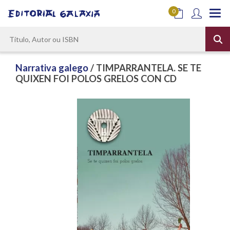
0
Narrativa galego
/ TIMPARRANTELA. SE TE
QUIXEN FOI POLOS GRELOS CON CD