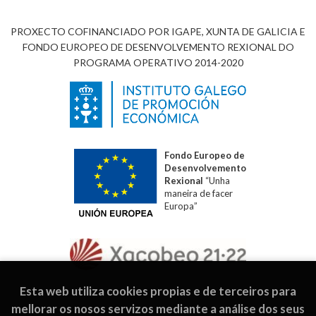
PROXECTO COFINANCIADO POR IGAPE, XUNTA DE GALICIA E
FONDO EUROPEO DE DESENVOLVEMENTO REXIONAL DO
PROGRAMA OPERATIVO 2014-2020
Fondo Europeo de
Desenvolvemento
Rexional
“Unha
maneira de facer
Europa”
Esta web utiliza cookies propias e de terceiros para
mellorar os nosos servizos mediante a análise dos seus