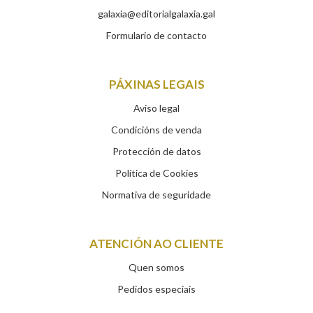
galaxia@editorialgalaxia.gal
Formulario de contacto
PÁXINAS LEGAIS
Aviso legal
Condicións de venda
Protección de datos
Política de Cookies
Normativa de seguridade
ATENCIÓN AO CLIENTE
Quen somos
Pedidos especiais