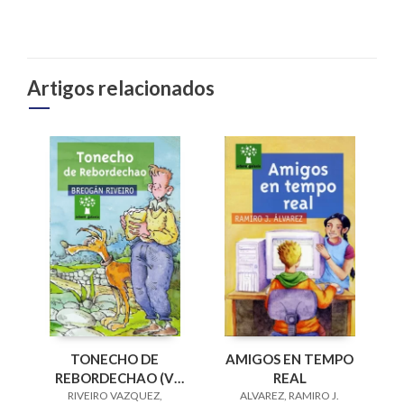
Artigos relacionados
AMIGOS EN TEMPO
TONECHO DE
REAL
REBORDECHAO (V
ALVAREZ, RAMIRO J.
PREMIO RAIÑA LUPA
RIVEIRO VAZQUEZ,