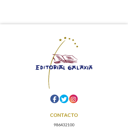
CONTACTO
986432100