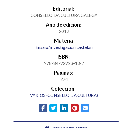
Editorial:
CONSELLO DA CULTURA GALEGA
Ano de edición:
2012
Materia
Ensaio/investigación castelán
ISBN:
978-84-92923-13-7
Páxinas:
274
Colección:
VARIOS (CONSELLO DA CULTURA)