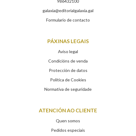
986432100
galaxia@editorialgalaxia.gal
Formulario de contacto
PÁXINAS LEGAIS
Aviso legal
Condicións de venda
Protección de datos
Política de Cookies
Normativa de seguridade
ATENCIÓN AO CLIENTE
Quen somos
Pedidos especiais