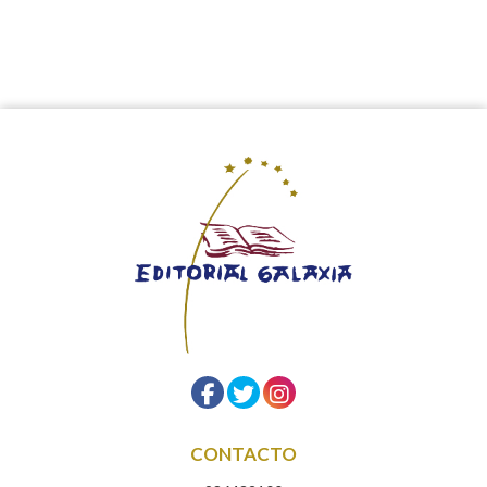
CONTACTO