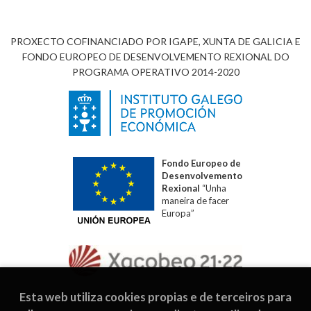
PROXECTO COFINANCIADO POR IGAPE, XUNTA DE GALICIA E
FONDO EUROPEO DE DESENVOLVEMENTO REXIONAL DO
PROGRAMA OPERATIVO 2014-2020
Fondo Europeo de
Desenvolvemento
Rexional
“Unha
maneira de facer
Europa”
Esta web utiliza cookies propias e de terceiros para