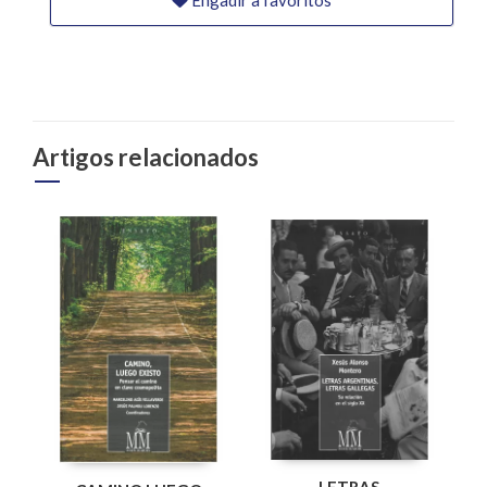
Engadir a favoritos
Artigos relacionados