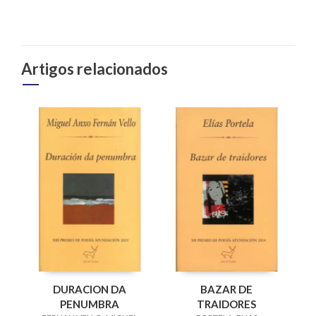
Artigos relacionados
DURACION DA
BAZAR DE
PENUMBRA
TRAIDORES