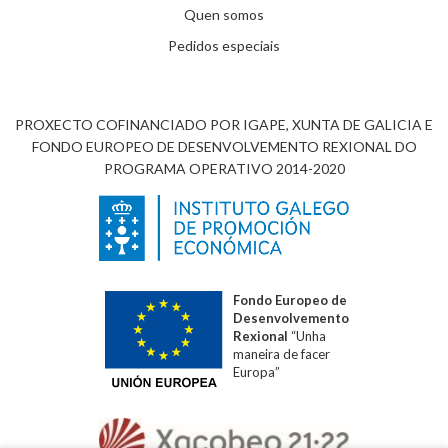
Quen somos
Pedidos especiais
PROXECTO COFINANCIADO POR IGAPE, XUNTA DE GALICIA E
FONDO EUROPEO DE DESENVOLVEMENTO REXIONAL DO
PROGRAMA OPERATIVO 2014-2020
Fondo Europeo de
Desenvolvemento
Rexional
“Unha
maneira de facer
Europa”