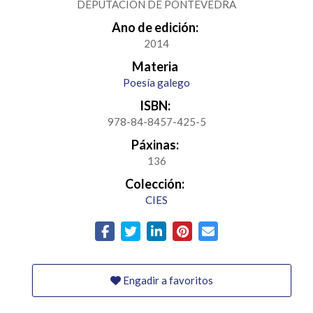
DEPUTACION DE PONTEVEDRA
Ano de edición:
2014
Materia
Poesía galego
ISBN:
978-84-8457-425-5
Páxinas:
136
Colección:
CIES
Engadir a favoritos