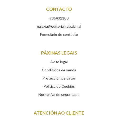
CONTACTO
986432100
galaxia@editorialgalaxia.gal
Formulario de contacto
PÁXINAS LEGAIS
Aviso legal
Condicións de venda
Protección de datos
Política de Cookies
Normativa de seguridade
ATENCIÓN AO CLIENTE