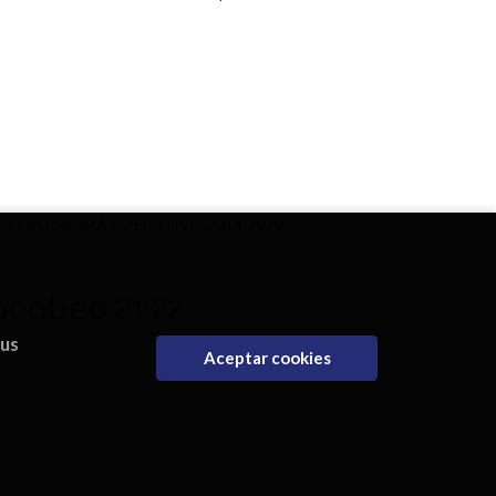
DO PROGRAMA OPERATIVO 2014-2020
eus
Aceptar cookies
que