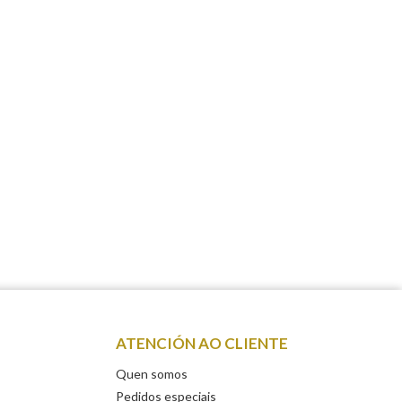
ATENCIÓN AO CLIENTE
Quen somos
Pedidos especiais