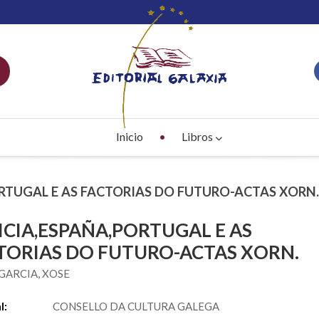
Inicio
Libros
ORTUGAL E AS FACTORIAS DO FUTURO-ACTAS XORN.
ICIA,ESPAÑA,PORTUGAL E AS
TORIAS DO FUTURO-ACTAS XORN.
GARCIA, XOSE
l:
CONSELLO DA CULTURA GALEGA