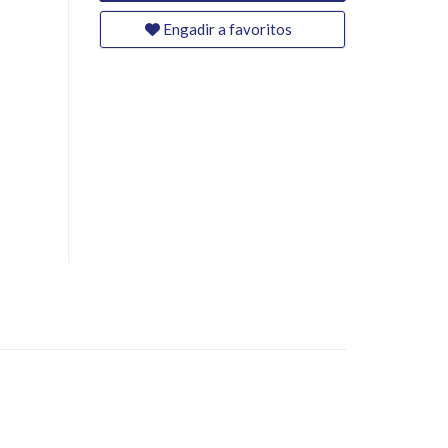
Engadir a favoritos