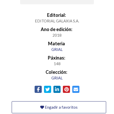
Editorial:
EDITORIAL GALAXIA S.A.
Ano de edición:
2018
Materia
GRIAL
Páxinas:
148
Colección:
GRIAL
Engadir a favoritos