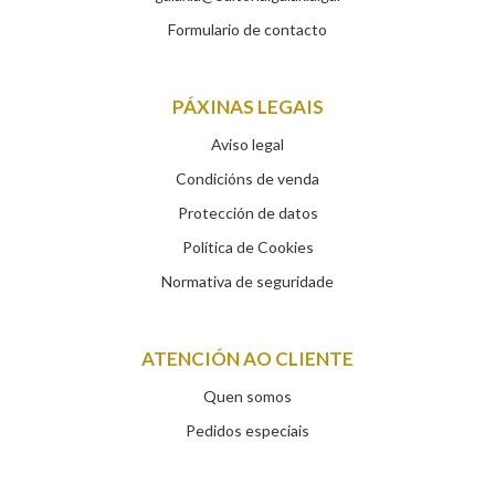
Formulario de contacto
PÁXINAS LEGAIS
Aviso legal
Condicións de venda
Protección de datos
Política de Cookies
Normativa de seguridade
ATENCIÓN AO CLIENTE
Quen somos
Pedidos especiais