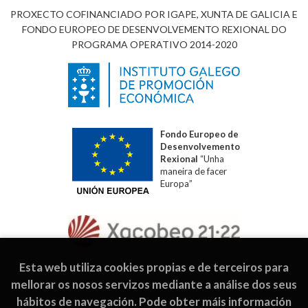
PROXECTO COFINANCIADO POR IGAPE, XUNTA DE GALICIA E
FONDO EUROPEO DE DESENVOLVEMENTO REXIONAL DO
PROGRAMA OPERATIVO 2014-2020
Fondo Europeo de
Desenvolvemento
Rexional
“Unha
maneira de facer
Europa”
Esta web utiliza cookies propias e de terceiros para
mellorar os nosos servizos mediante a análise dos seus
hábitos de navegación. Pode obter máis información