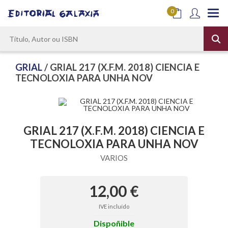
0
GRIAL
/ GRIAL 217 (X.F.M. 2018) CIENCIA E
TECNOLOXIA PARA UNHA NOV
GRIAL 217 (X.F.M. 2018) CIENCIA E
TECNOLOXIA PARA UNHA NOV
VARIOS
12,00 €
IVE incluído
Dispoñible