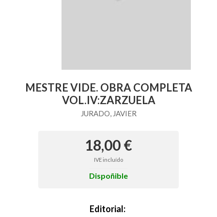
MESTRE VIDE. OBRA COMPLETA
VOL.IV:ZARZUELA
JURADO, JAVIER
18,00 €
IVE incluído
Dispoñible
Editorial: