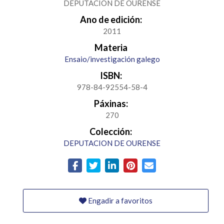
DEPUTACION DE OURENSE
Ano de edición:
2011
Materia
Ensaio/investigación galego
ISBN:
978-84-92554-58-4
Páxinas:
270
Colección:
DEPUTACION DE OURENSE
Engadir a favoritos