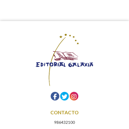
CONTACTO
986432100