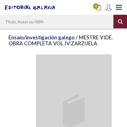
0
Ensaio/investigación galego
/ MESTRE VIDE.
OBRA COMPLETA VOL.IV:ZARZUELA