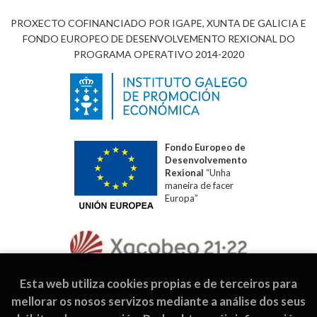
PROXECTO COFINANCIADO POR IGAPE, XUNTA DE GALICIA E
FONDO EUROPEO DE DESENVOLVEMENTO REXIONAL DO
PROGRAMA OPERATIVO 2014-2020
Fondo Europeo de
Desenvolvemento
Rexional
“Unha
maneira de facer
Europa”
Esta web utiliza cookies propias e de terceiros para
mellorar os nosos servizos mediante a análise dos seus