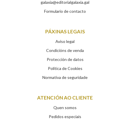
galaxia@editorialgalaxia.gal
Formulario de contacto
PÁXINAS LEGAIS
Aviso legal
Condicións de venda
Protección de datos
Política de Cookies
Normativa de seguridade
ATENCIÓN AO CLIENTE
Quen somos
Pedidos especiais