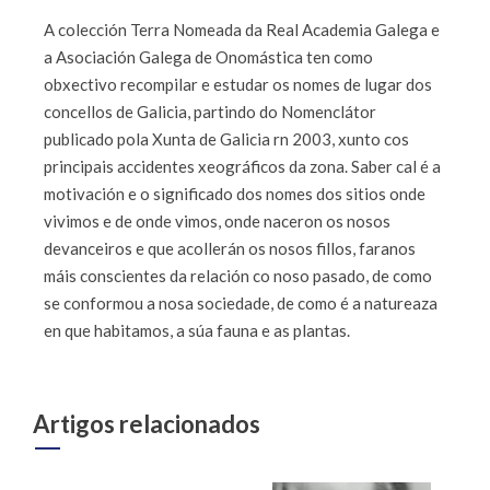
A colección Terra Nomeada da Real Academia Galega e
a Asociación Galega de Onomástica ten como
obxectivo recompilar e estudar os nomes de lugar dos
concellos de Galicia, partindo do Nomenclátor
publicado pola Xunta de Galicia rn 2003, xunto cos
principais accidentes xeográficos da zona. Saber cal é a
motivación e o significado dos nomes dos sitios onde
vivimos e de onde vimos, onde naceron os nosos
devanceiros e que acollerán os nosos fillos, faranos
máis conscientes da relación co noso pasado, de como
se conformou a nosa sociedade, de como é a natureaza
en que habitamos, a súa fauna e as plantas.
Artigos relacionados