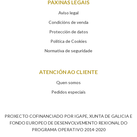
PÁXINAS LEGAIS
Aviso legal
Condicións de venda
Protección de datos
Política de Cookies
Normativa de seguridade
ATENCIÓN AO CLIENTE
Quen somos
Pedidos especiais
PROXECTO COFINANCIADO POR IGAPE, XUNTA DE GALICIA E
FONDO EUROPEO DE DESENVOLVEMENTO REXIONAL DO
PROGRAMA OPERATIVO 2014-2020