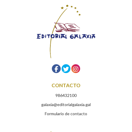
CONTACTO
986432100
galaxia@editorialgalaxia.gal
Formulario de contacto