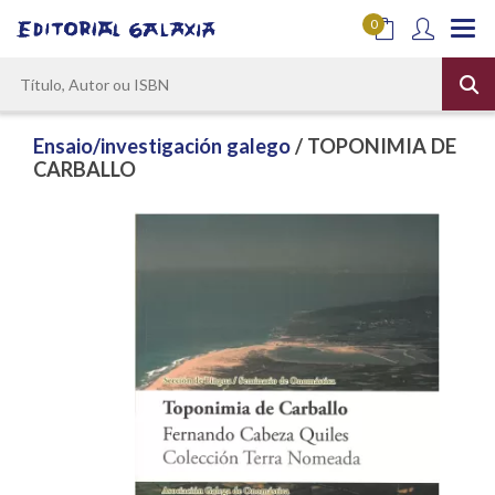
0
Ensaio/investigación galego
/ TOPONIMIA DE
CARBALLO