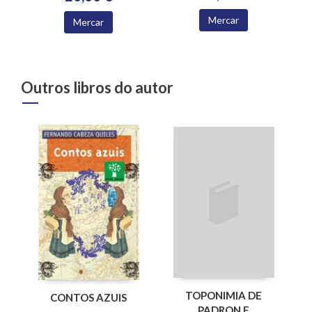
Mercar
Mercar
Outros libros do autor
TOPONIMIA DE
CONTOS AZUIS
PADRON E