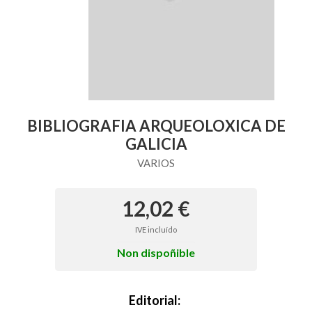
BIBLIOGRAFIA ARQUEOLOXICA DE
GALICIA
VARIOS
12,02 €
IVE incluído
Non dispoñible
Editorial: