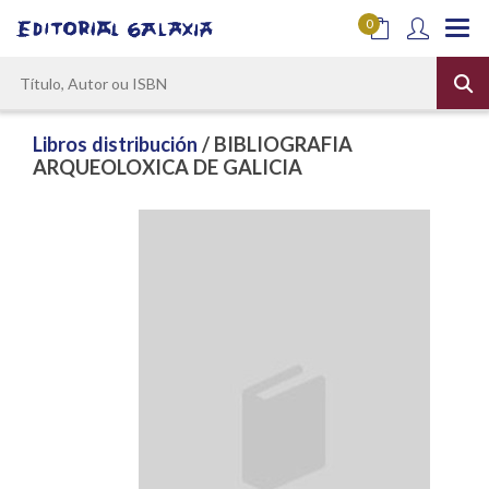
0
Libros distribución
/ BIBLIOGRAFIA
ARQUEOLOXICA DE GALICIA