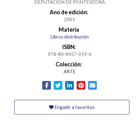
DEPUTACION DE PONTEVEDRA
Ano de edición:
2001
Materia
Libros distribución
ISBN:
978-84-8457-019-6
Colección:
ARTE
Engadir a favoritos