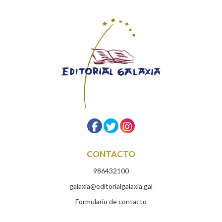
CONTACTO
986432100
galaxia@editorialgalaxia.gal
Formulario de contacto