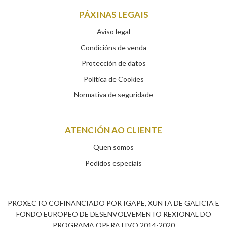
PÁXINAS LEGAIS
Aviso legal
Condicións de venda
Protección de datos
Política de Cookies
Normativa de seguridade
ATENCIÓN AO CLIENTE
Quen somos
Pedidos especiais
PROXECTO COFINANCIADO POR IGAPE, XUNTA DE GALICIA E
FONDO EUROPEO DE DESENVOLVEMENTO REXIONAL DO
PROGRAMA OPERATIVO 2014-2020