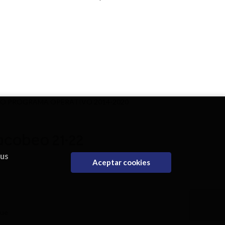
DO PROGRAMA OPERATIVO 2014-2020
eus
Aceptar cookies
que