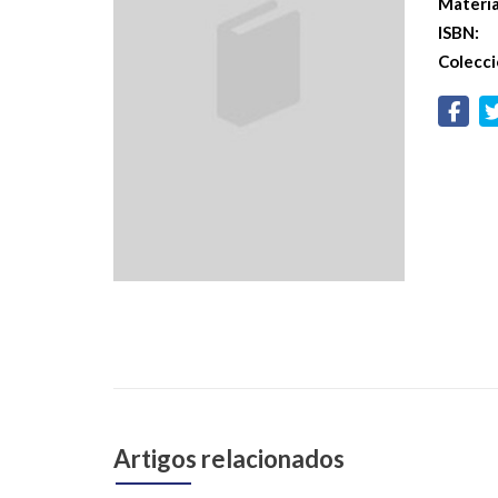
Materi
ISBN:
Colecci
Artigos relacionados