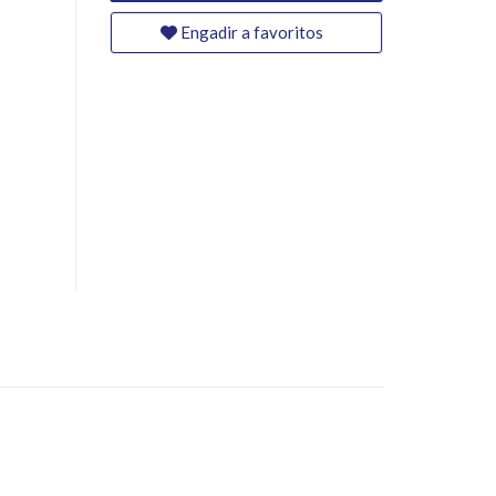
Engadir a favoritos