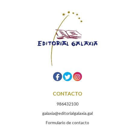
CONTACTO
986432100
galaxia@editorialgalaxia.gal
Formulario de contacto