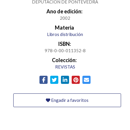
DEPUTACION DE PONTEVEDRA
Ano de edición:
2002
Materia
Libros distribución
ISBN:
978-0-00-011352-8
Colección:
REVISTAS
Engadir a favoritos