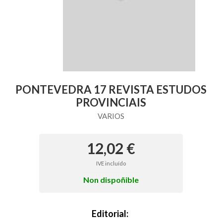
PONTEVEDRA 17 REVISTA ESTUDOS
PROVINCIAIS
VARIOS
12,02 €
IVE incluído
Non dispoñible
Editorial: