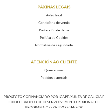
PÁXINAS LEGAIS
Aviso legal
Condicións de venda
Protección de datos
Política de Cookies
Normativa de seguridade
ATENCIÓN AO CLIENTE
Quen somos
Pedidos especiais
PROXECTO COFINANCIADO POR IGAPE, XUNTA DE GALICIA E
FONDO EUROPEO DE DESENVOLVEMENTO REXIONAL DO
PROGRAMA OPERATIVO 2014-2020