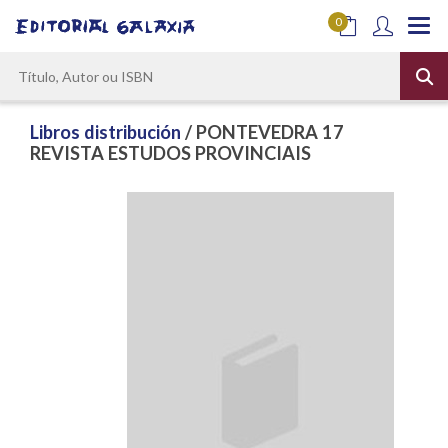
0
Libros distribución
/ PONTEVEDRA 17
REVISTA ESTUDOS PROVINCIAIS