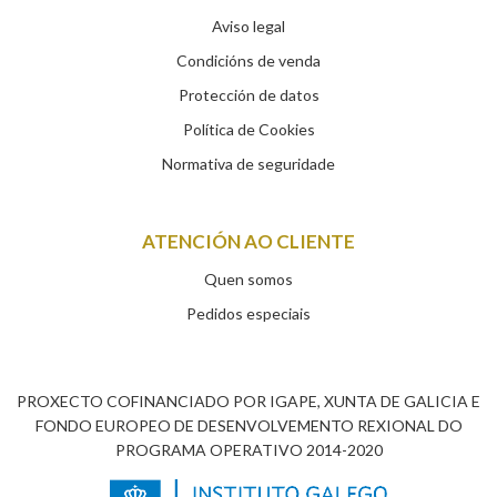
Aviso legal
Condicións de venda
Protección de datos
Política de Cookies
Normativa de seguridade
ATENCIÓN AO CLIENTE
Quen somos
Pedidos especiais
PROXECTO COFINANCIADO POR IGAPE, XUNTA DE GALICIA E
FONDO EUROPEO DE DESENVOLVEMENTO REXIONAL DO
PROGRAMA OPERATIVO 2014-2020