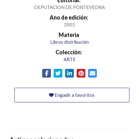
Editorial:
DEPUTACION DE PONTEVEDRA
Ano de edición:
2001
Materia
Libros distribución
Colección:
ARTE
Engadir a favoritos