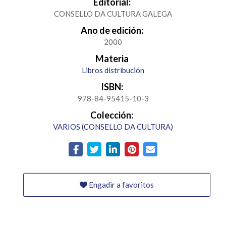
Editorial:
CONSELLO DA CULTURA GALEGA
Ano de edición:
2000
Materia
Libros distribución
ISBN:
978-84-95415-10-3
Colección:
VARIOS (CONSELLO DA CULTURA)
Engadir a favoritos