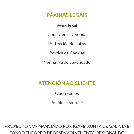
PÁXINAS LEGAIS
Aviso legal
Condicións de venda
Protección de datos
Política de Cookies
Normativa de seguridade
ATENCIÓN AO CLIENTE
Quen somos
Pedidos especiais
PROXECTO COFINANCIADO POR IGAPE, XUNTA DE GALICIA E
FONDO EUROPEO DE DESENVOLVEMENTO REXIONAL DO