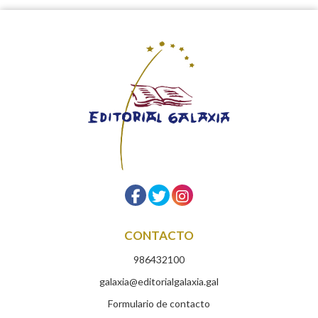
CONTACTO
986432100
galaxia@editorialgalaxia.gal
Formulario de contacto