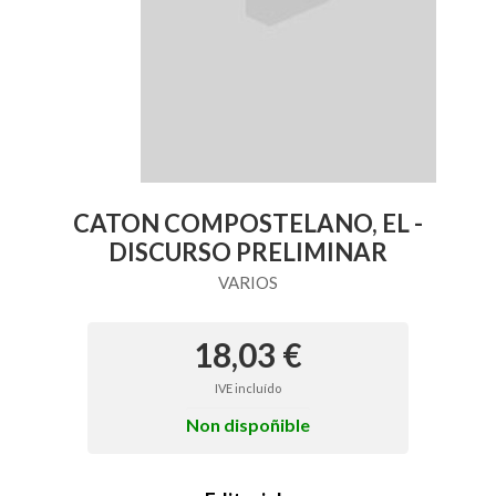
CATON COMPOSTELANO, EL -
DISCURSO PRELIMINAR
VARIOS
18,03 €
IVE incluído
Non dispoñible