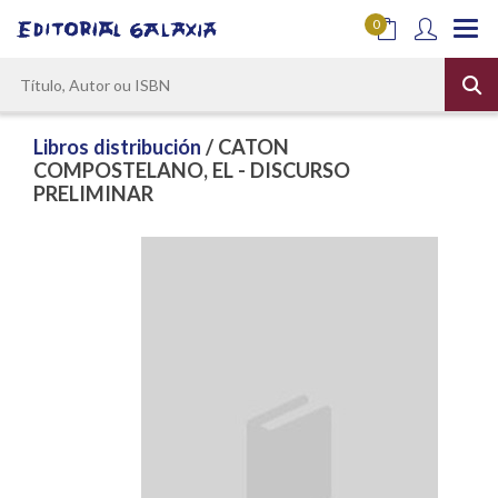
0
Libros distribución
/ CATON
COMPOSTELANO, EL - DISCURSO
PRELIMINAR