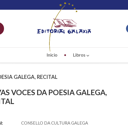
Inicio
Libros
ESIA GALEGA, RECITAL
AS VOCES DA POESIA GALEGA,
ITAL
S
l:
CONSELLO DA CULTURA GALEGA