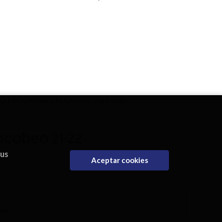
DO PROGRAMA OPERATIVO 2014-2020
eus
Aceptar cookies
que