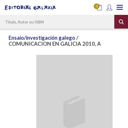
0
Ensaio/investigación galego
/
COMUNICACION EN GALICIA 2010, A