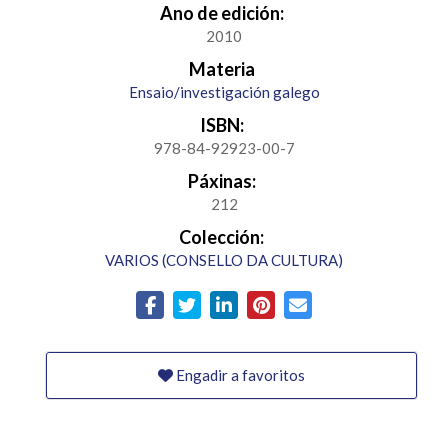
Ano de edición:
2010
Materia
Ensaio/investigación galego
ISBN:
978-84-92923-00-7
Páxinas:
212
Colección:
VARIOS (CONSELLO DA CULTURA)
Engadir a favoritos