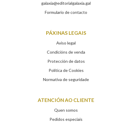
galaxia@editorialgalaxia.gal
Formulario de contacto
PÁXINAS LEGAIS
Aviso legal
Condicións de venda
Protección de datos
Política de Cookies
Normativa de seguridade
ATENCIÓN AO CLIENTE
Quen somos
Pedidos especiais