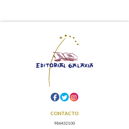
CONTACTO
986432100