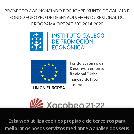
PROXECTO COFINANCIADO POR IGAPE, XUNTA DE GALICIA E
FONDO EUROPEO DE DESENVOLVEMENTO REXIONAL DO
PROGRAMA OPERATIVO 2014-2020
Fondo Europeo de
Desenvolvemento
Rexional
“Unha
maneira de facer
Europa”
Esta web utiliza cookies propias e de terceiros para
mellorar os nosos servizos mediante a análise dos seus