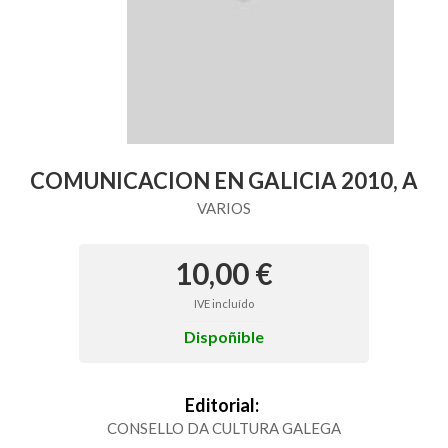
COMUNICACION EN GALICIA 2010, A
VARIOS
10,00 €
IVE incluído
Dispoñible
Editorial:
CONSELLO DA CULTURA GALEGA