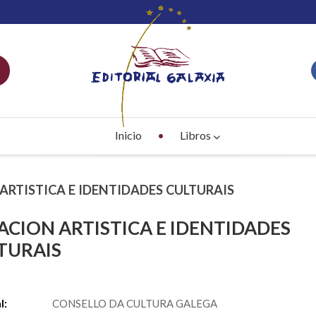
Inicio
Libros
 ARTISTICA E IDENTIDADES CULTURAIS
ACION ARTISTICA E IDENTIDADES
TURAIS
S
l:
CONSELLO DA CULTURA GALEGA