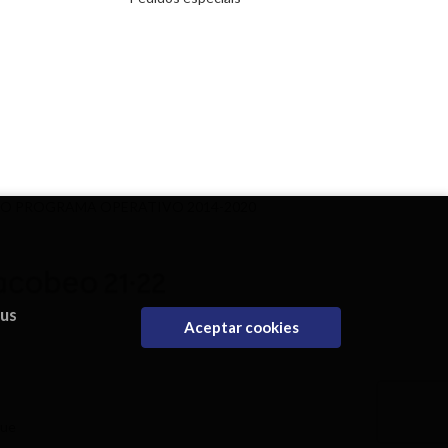
DO PROGRAMA OPERATIVO 2014-2020
eus
Aceptar cookies
que