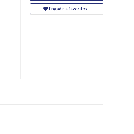
Engadir a favoritos